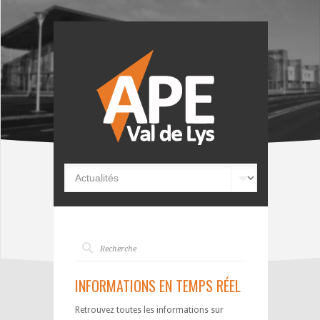
INFORMATIONS EN TEMPS RÉEL
Retrouvez toutes les informations sur