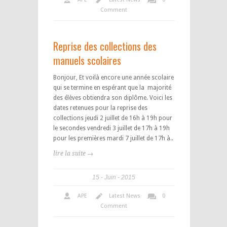
Comment
Reprise des collections des
manuels scolaires
Bonjour, Et voilà encore une année scolaire
qui se termine en espérant que la majorité
des élèves obtiendra son diplôme. Voici les
dates retenues pour la reprise des
collections jeudi 2 juillet de 16h à 19h pour
le secondes vendredi 3 juillet de 17h à 19h
pour les premières mardi 7 juillet de 17h à..
lire la suite →
15
Juin
2015
APE
Latest News
0
Comment