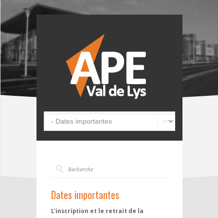
Dates importantes
L’inscription et le retrait de la