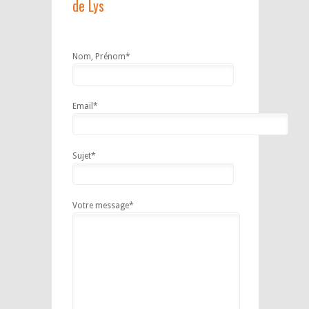
de Lys
Nom, Prénom*
Email*
Sujet*
Votre message*