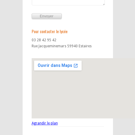
Pour contacter le lycée
03 28 42 95 42
Rue Jacqueminemars 59940 Estaires
Agrandir le plan