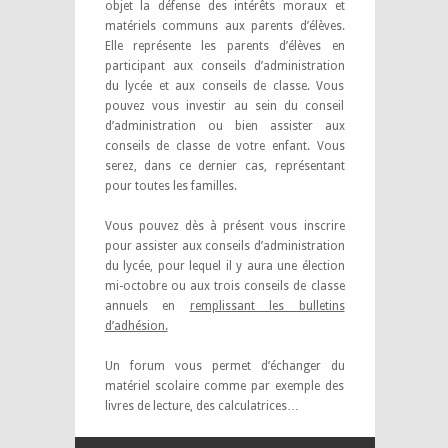
objet la défense des intérêts moraux et
matériels communs aux parents d’élèves.
Elle représente les parents d’élèves en
participant aux conseils d’administration
du lycée et aux conseils de classe. Vous
pouvez vous investir au sein du conseil
d’administration ou bien assister aux
conseils de classe de votre enfant. Vous
serez, dans ce dernier cas, représentant
pour toutes les familles.
Vous pouvez dès à présent vous inscrire
pour assister aux conseils d’administration
du lycée, pour lequel il y aura une élection
mi-octobre ou aux trois conseils de classe
annuels en
remplissant les bulletins
d’adhésion.
Un forum vous permet d’échanger du
matériel scolaire comme par exemple des
livres de lecture, des calculatrices…